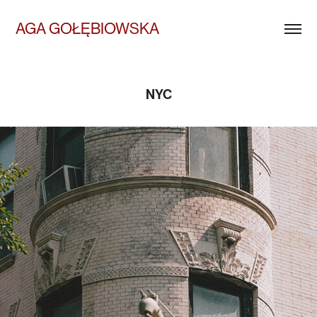
AGA GOŁĘBIOWSKA
NYC